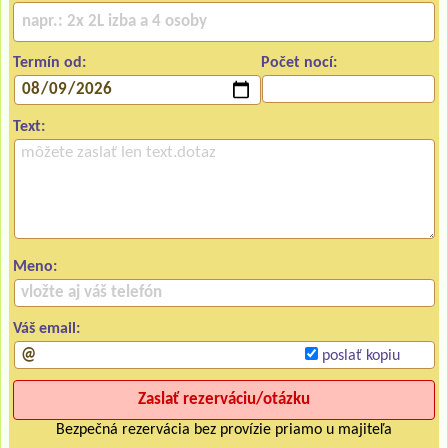
Termín od:
Počet nocí:
Text:
Meno:
Váš email:
poslať kopiu
Bezpečná rezervácia bez provízie priamo u majiteľa