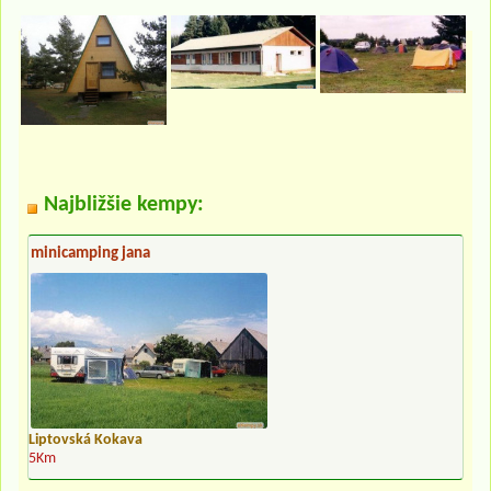
Najbližšie kempy:
minicamping jana
Liptovská Kokava
5Km