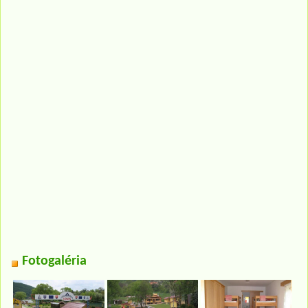
Fotogaléria