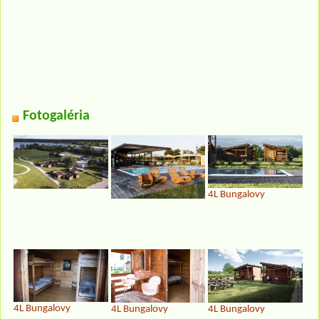
Fotogaléria
4L Bungalovy
4L Bungalovy
4L Bungalovy
4L Bungalovy