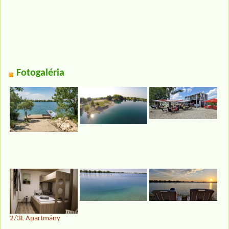
Fotogaléria
2/3L Apartmány