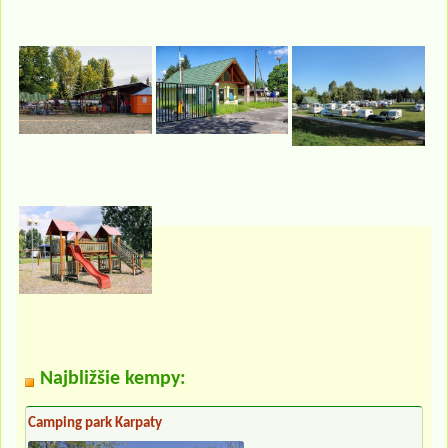
Najbližšie kempy:
Camping park Karpaty