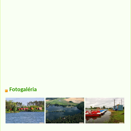
Fotogaléria