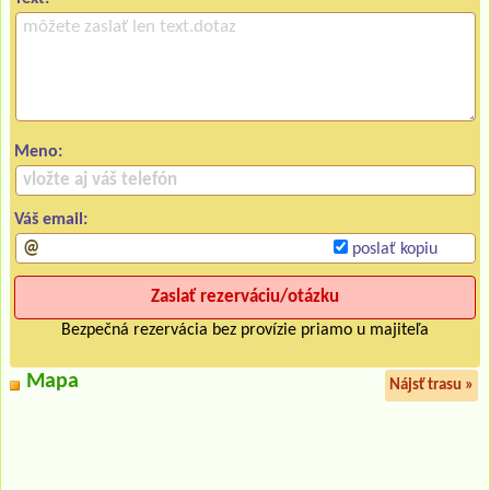
Meno:
Váš email:
poslať kopiu
Bezpečná rezervácia bez provízie priamo u majiteľa
Mapa
Nájsť trasu »