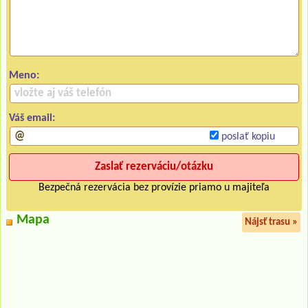
Meno:
Váš email:
poslať kopiu
Bezpečná rezervácia bez provízie priamo u majiteľa
Mapa
Nájsť trasu »