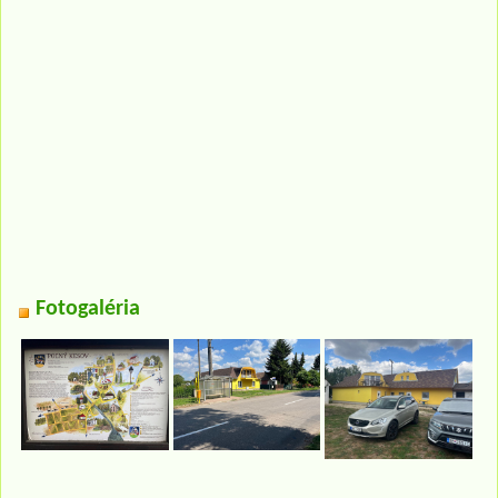
Fotogaléria