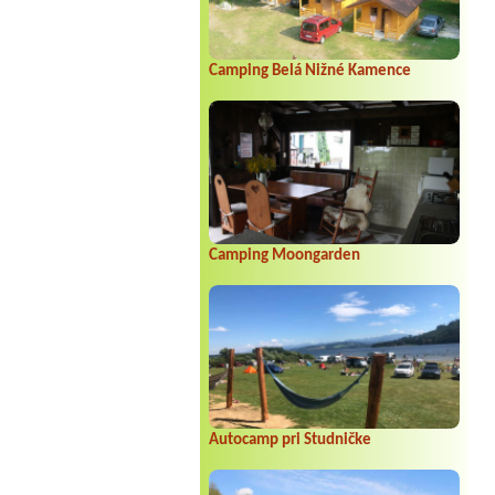
Camping Belá Nižné Kamence
Camping Moongarden
Autocamp pri Studničke