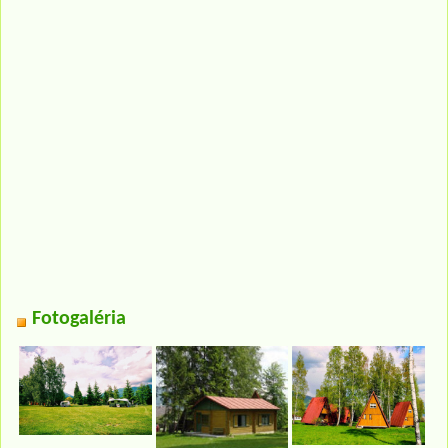
Fotogaléria