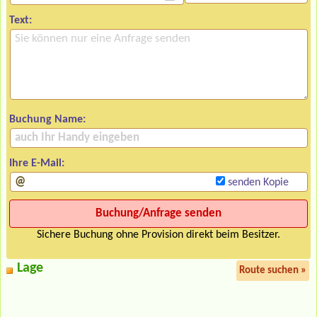
Text:
Buchung Name:
Ihre E-Mail:
senden Kopie
Sichere Buchung ohne Provision direkt beim Besitzer.
Lage
Route suchen »